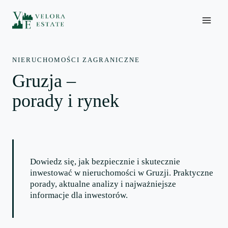
Skip
to
content
NIERUCHOMOŚCI ZAGRANICZNE
Gruzja –
porady i rynek
Dowiedz się, jak bezpiecznie i skutecznie
inwestować w nieruchomości w Gruzji. Praktyczne
porady, aktualne analizy i najważniejsze
informacje dla inwestorów.