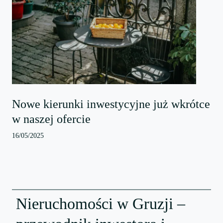
Nowe kierunki inwestycyjne już wkrótce
w naszej ofercie
16/05/2025
Nieruchomości w Gruzji –