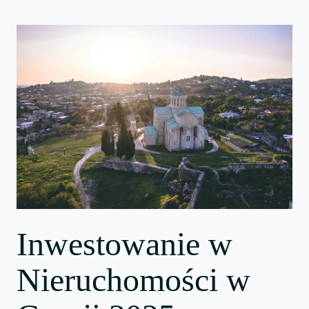
Inwestowanie w
Nieruchomości w