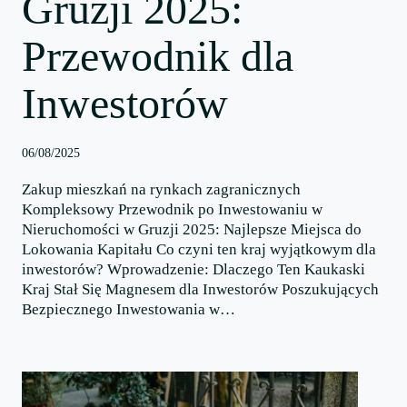
Gruzji 2025:
Przewodnik dla
Inwestorów
06/08/2025
Zakup mieszkań na rynkach zagranicznych
Kompleksowy Przewodnik po Inwestowaniu w
Nieruchomości w Gruzji 2025: Najlepsze Miejsca do
Lokowania Kapitału Co czyni ten kraj wyjątkowym dla
inwestorów? Wprowadzenie: Dlaczego Ten Kaukaski
Kraj Stał Się Magnesem dla Inwestorów Poszukujących
Bezpiecznego Inwestowania w…