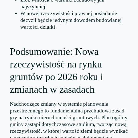
najszybciej
W nowej rzeczywistości prawnej posiadanie
decyzji będzie jedynym dowodem budowlanej
wartości działki
Podsumowanie: Nowa
rzeczywistość na rynku
gruntów po 2026 roku i
zmianach w zasadach
Nadchodzące zmiany w systemie planowania
przestrzennego to fundamentalna przebudowa zasad
gry na rynku nieruchomości gruntowych. Plan ogólny
gminy zastąpi dotychczasowe studium, tworząc nową
rzeczywistość, w której wartość ziemi będzie wynikać
wyłącznie z twardych zapisów w dokumentach