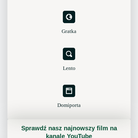
Gratka
Lento
Domiporta
Sprawdź nasz najnowszy film na
kanale YouTube