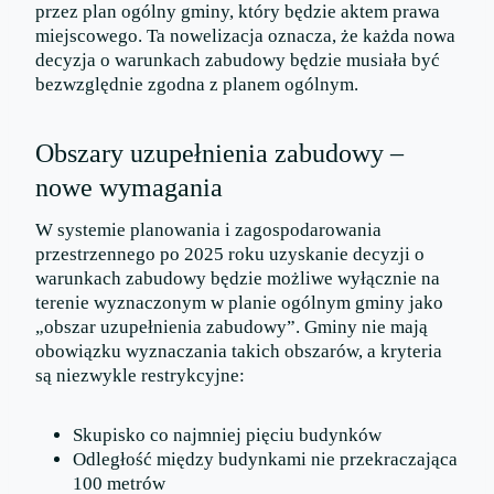
przez plan ogólny gminy, który będzie aktem prawa
miejscowego. Ta nowelizacja oznacza, że każda nowa
decyzja o warunkach zabudowy będzie musiała być
bezwzględnie zgodna z planem ogólnym.
Obszary uzupełnienia zabudowy –
nowe wymagania
W systemie planowania i zagospodarowania
przestrzennego po 2025 roku uzyskanie decyzji o
warunkach zabudowy będzie możliwe wyłącznie na
terenie wyznaczonym w planie ogólnym gminy jako
„obszar uzupełnienia zabudowy”. Gminy nie mają
obowiązku wyznaczania takich obszarów, a kryteria
są niezwykle restrykcyjne:
Skupisko co najmniej pięciu budynków
Odległość między budynkami nie przekraczająca
100 metrów