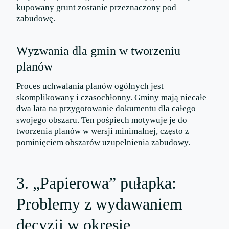
kupowany grunt zostanie przeznaczony pod
zabudowę.
Wyzwania dla gmin w tworzeniu
planów
Proces uchwalania planów ogólnych jest
skomplikowany i czasochłonny. Gminy mają niecałe
dwa lata na przygotowanie dokumentu dla całego
swojego obszaru. Ten pośpiech motywuje je do
tworzenia planów w wersji minimalnej, często z
pominięciem obszarów uzupełnienia zabudowy.
3. „Papierowa” pułapka:
Problemy z wydawaniem
decyzji w okresie