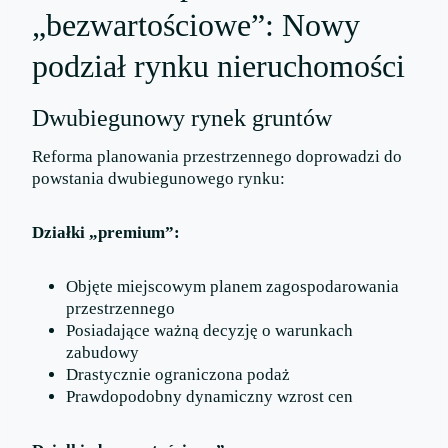
„bezwartościowe”: Nowy
podział rynku nieruchomości
Dwubiegunowy rynek gruntów
Reforma planowania przestrzennego doprowadzi do
powstania dwubiegunowego rynku:
Działki „premium”:
Objęte miejscowym planem zagospodarowania
przestrzennego
Posiadające ważną decyzję o warunkach
zabudowy
Drastycznie ograniczona podaż
Prawdopodobny dynamiczny wzrost cen