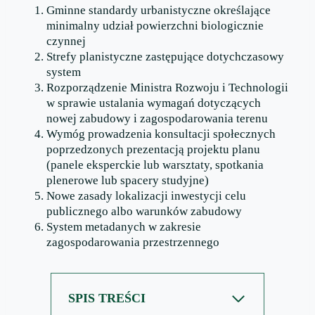
Gminne standardy urbanistyczne określające
minimalny udział powierzchni biologicznie
czynnej
Strefy planistyczne zastępujące dotychczasowy
system
Rozporządzenie Ministra Rozwoju i Technologii
w sprawie ustalania wymagań dotyczących
nowej zabudowy i zagospodarowania terenu
Wymóg prowadzenia konsultacji społecznych
poprzedzonych prezentacją projektu planu
(panele eksperckie lub warsztaty, spotkania
plenerowe lub spacery studyjne)
Nowe zasady lokalizacji inwestycji celu
publicznego albo warunków zabudowy
System metadanych w zakresie
zagospodarowania przestrzennego
SPIS TREŚCI