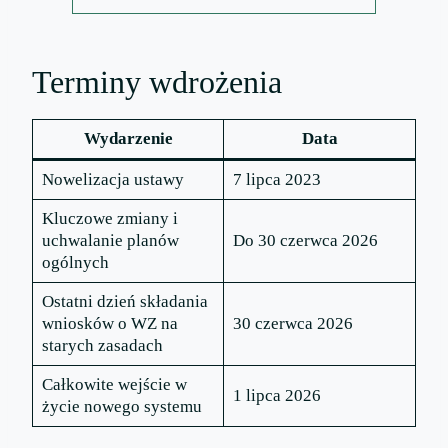
Terminy wdrożenia
Wydarzenie
Data
Nowelizacja ustawy
7 lipca 2023
Kluczowe zmiany i
uchwalanie planów
Do 30 czerwca 2026
ogólnych
Ostatni dzień składania
wniosków o WZ na
30 czerwca 2026
starych zasadach
Całkowite wejście w
1 lipca 2026
życie nowego systemu