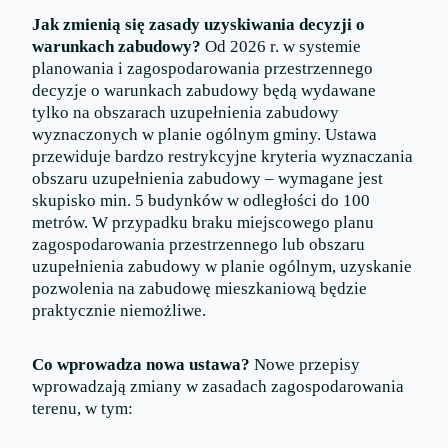
Jak zmienią się zasady uzyskiwania decyzji o
warunkach zabudowy?
Od 2026 r. w systemie
planowania i zagospodarowania przestrzennego
decyzje o warunkach zabudowy będą wydawane
tylko na obszarach uzupełnienia zabudowy
wyznaczonych w planie ogólnym gminy. Ustawa
przewiduje bardzo restrykcyjne kryteria wyznaczania
obszaru uzupełnienia zabudowy – wymagane jest
skupisko min. 5 budynków w odległości do 100
metrów. W przypadku braku miejscowego planu
zagospodarowania przestrzennego lub obszaru
uzupełnienia zabudowy w planie ogólnym, uzyskanie
pozwolenia na zabudowę mieszkaniową będzie
praktycznie niemożliwe.
Co wprowadza nowa ustawa?
Nowe przepisy
wprowadzają zmiany w zasadach zagospodarowania
terenu, w tym: