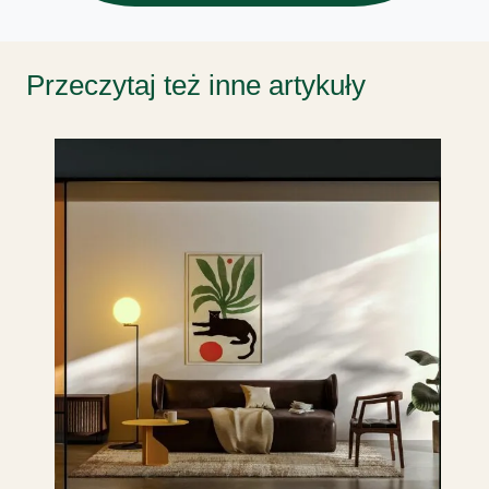
Przeczytaj też inne artykuły