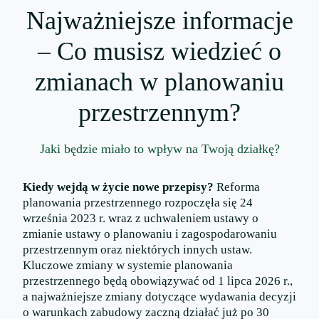
Najważniejsze informacje
– Co musisz wiedzieć o
zmianach w planowaniu
przestrzennym?
Jaki będzie miało to wpływ na Twoją działkę?
Kiedy wejdą w życie nowe przepisy?
Reforma
planowania przestrzennego rozpoczęła się 24
września 2023 r. wraz z uchwaleniem ustawy o
zmianie ustawy o planowaniu i zagospodarowaniu
przestrzennym oraz niektórych innych ustaw.
Kluczowe zmiany w systemie planowania
przestrzennego będą obowiązywać od 1 lipca 2026 r.,
a najważniejsze zmiany dotyczące wydawania decyzji
o warunkach zabudowy zaczną działać już po 30