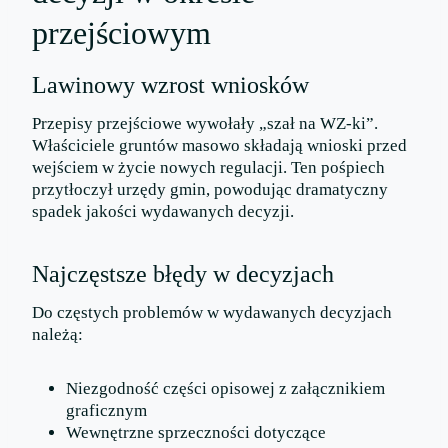
przejściowym
Lawinowy wzrost wniosków
Przepisy przejściowe wywołały „szał na WZ-ki”.
Właściciele gruntów masowo składają wnioski przed
wejściem w życie nowych regulacji. Ten pośpiech
przytłoczył urzędy gmin, powodując dramatyczny
spadek jakości wydawanych decyzji.
Najczęstsze błędy w decyzjach
Do częstych problemów w wydawanych decyzjach
należą:
Niezgodność części opisowej z załącznikiem
graficznym
Wewnętrzne sprzeczności dotyczące