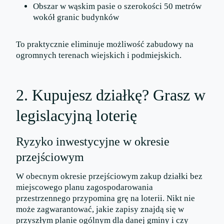
Obszar w wąskim pasie o szerokości 50 metrów
wokół granic budynków
To praktycznie eliminuje możliwość zabudowy na
ogromnych terenach wiejskich i podmiejskich.
2. Kupujesz działkę? Grasz w
legislacyjną loterię
Ryzyko inwestycyjne w okresie
przejściowym
W obecnym okresie przejściowym zakup działki bez
miejscowego planu zagospodarowania
przestrzennego przypomina grę na loterii. Nikt nie
może zagwarantować, jakie zapisy znajdą się w
przyszłym planie ogólnym dla danej gminy i czy