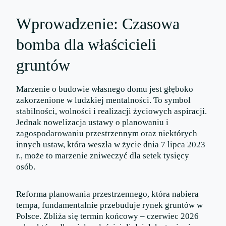
Wprowadzenie: Czasowa
bomba dla właścicieli
gruntów
Marzenie o budowie własnego domu jest głęboko
zakorzenione w ludzkiej mentalności. To symbol
stabilności, wolności i realizacji życiowych aspiracji.
Jednak nowelizacja ustawy o planowaniu i
zagospodarowaniu przestrzennym oraz niektórych
innych ustaw, która weszła w życie dnia 7 lipca 2023
r., może to marzenie zniweczyć dla setek tysięcy
osób.
Reforma planowania przestrzennego, która nabiera
tempa, fundamentalnie przebuduje rynek gruntów w
Polsce. Zbliża się termin końcowy – czerwiec 2026