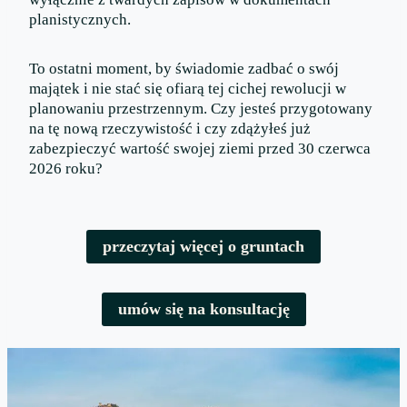
planistycznych.
To ostatni moment, by świadomie zadbać o swój
majątek i nie stać się ofiarą tej cichej rewolucji w
planowaniu przestrzennym. Czy jesteś przygotowany
na tę nową rzeczywistość i czy zdążyłeś już
zabezpieczyć wartość swojej ziemi przed 30 czerwca
2026 roku?
przeczytaj więcej o gruntach
umów się na konsultację