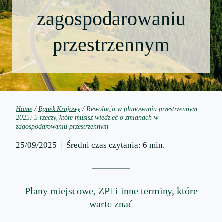
zagospodarowaniu
przestrzennym
Home
/
Rynek Krajowy
/
Rewolucja w planowaniu przestrzennym
2025: 5 rzeczy, które musisz wiedzieć o zmianach w
zagospodarowaniu przestrzennym
25/09/2025
Średni czas czytania:
6
min.
Plany miejscowe, ZPI i inne terminy, które
warto znać