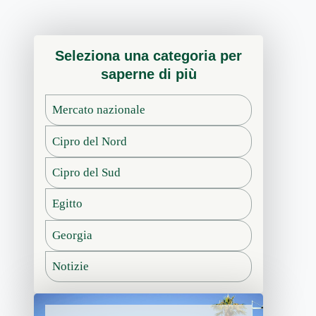
Seleziona una categoria per
saperne di più
Mercato nazionale
Cipro del Nord
Cipro del Sud
Egitto
Georgia
Notizie