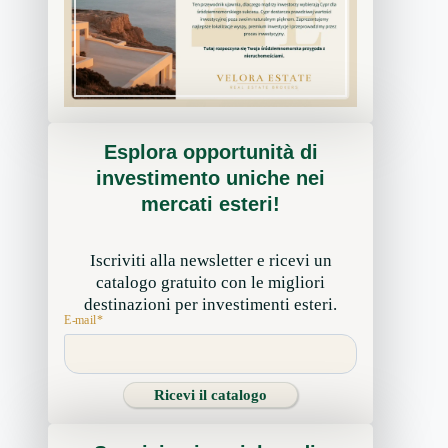
Esplora opportunità di
investimento uniche nei
mercati esteri!
Iscriviti alla newsletter e ricevi un
catalogo gratuito con le migliori
destinazioni per investimenti esteri.
E-mail
*
Ricevi il catalogo