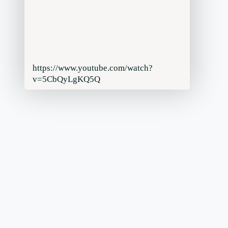
https://www.youtube.com/watch?
v=5CbQyLgKQ5Q