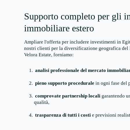
Supporto completo per gli inv
immobiliare estero
Ampliare l'offerta per includere investimenti in Egi
nostri clienti per la diversificazione geografica de
Velora Estate, forniamo:
analisi professionale del mercato immobilia
pieno supporto procedurale
in ogni fase del 
comprovate partnership locali
garantendo un 
qualità,
trasparenza di tutti i costi
e previsioni realis