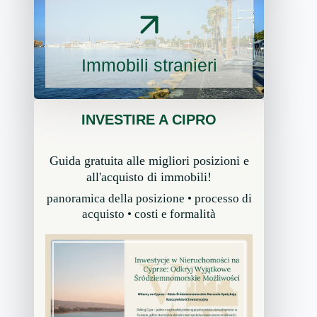
Immobili stranieri
INVESTIRE A CIPRO
Guida gratuita alle migliori posizioni e
all'acquisto di immobili!
panoramica della posizione • processo di
acquisto • costi e formalità