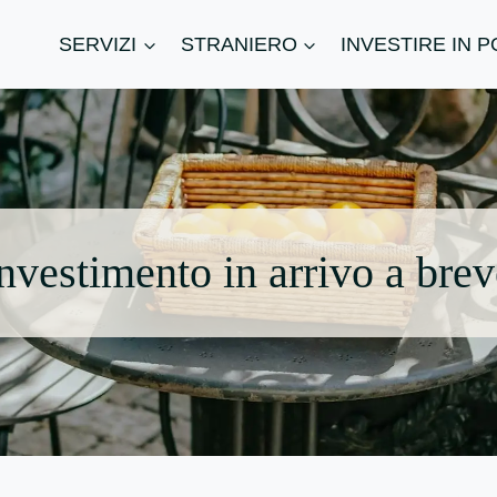
SERVIZI
STRANIERO
INVESTIRE IN 
nvestimento in arrivo a breve