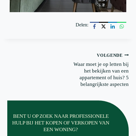
Delen:
Postnavigatie
VOLGENDE
Waar moet je op letten bij
het bekijken van een
appartement of huis? 5
belangrijkste aspecten
BENT U OP ZOEK NAAR PROFESSIONELE
HULP BIJ HET KOPEN OF VERKOPEN VAN
EEN WONING?