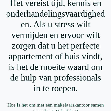
Het vereist tijd, kennis en
onderhandelingsvaardighed
en. Als u stress wilt
vermijden en ervoor wilt
zorgen dat u het perfecte
appartement of huis vindt,
is het de moeite waard om
de hulp van professionals
in te roepen.
Hoe is het om met een makelaarskantoor samen