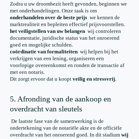
Zodra u uw droombezit heeft gevonden, beginnen we
met onderhandelingen. Onze taak is om
onderhandelen over de beste prijs
we kennen de
marktrealiteit en bepleiten effectief prijsvoorstellen.
het veiligstellen van uw belangen
wij controleren
documentatie, juridische status van het onroerend
goed en mogelijke schulden.
coördinatie van formaliteiten
wij helpen bij het
verkrijgen van een lening, organiseren een
voorlopige overeenkomst en ronden de transactie af
met een notaris.
Dit zorgt ervoor dat u koopt
veilig en stressvrij
.
5. Afronding van de aankoop en
overdracht van sleutels
De laatste fase van de samenwerking is de
ondertekening van de notariële akte en de officiële
overdracht van het onroerend goed. In dit stadium
wij