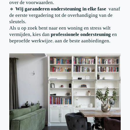
over de voorwaarden.
🔹
Wij garanderen ondersteuning in elke fase
vanaf
de eerste vergadering tot de overhandiging van de
sleutels.
Als u op zoek bent naar een woning en stress wilt
vermijden, kies dan
professionele ondersteuning
en
beproefde werkwijze. aan de beste aanbiedingen.