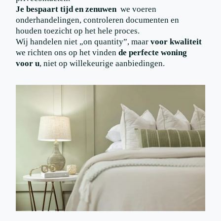
Je bespaart tijd en zenuwen
we voeren
onderhandelingen, controleren documenten en
houden toezicht op het hele proces.
Wij handelen niet „on quantity”, maar
voor kwaliteit
we richten ons op het vinden
de perfecte woning
voor u
, niet op willekeurige aanbiedingen.