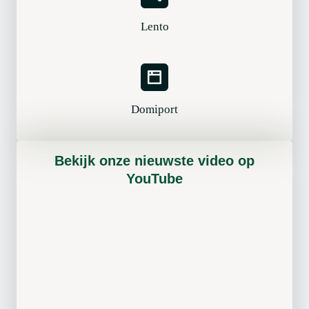
Lento
Domiport
Bekijk onze nieuwste video op
YouTube