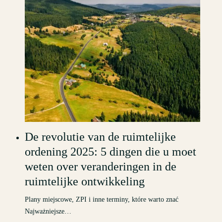
De revolutie van de ruimtelijke
ordening 2025: 5 dingen die u moet
weten over veranderingen in de
ruimtelijke ontwikkeling
Plany miejscowe, ZPI i inne terminy, które warto znać
Najważniejsze…