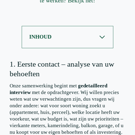
te werken? Bekijk het!
INHOUD
1. Eerste contact – analyse van uw
behoeften
Onze samenwerking begint met
gedetailleerd
interview
met de opdrachtgever. Wij willen precies
weten wat uw verwachtingen zijn, dus vragen wij
onder andere: wat voor soort woning zoekt u
(appartement, huis, perceel), welke locatie heeft uw
voorkeur, wat uw budget is, wat zijn uw prioriteiten –
vierkante meters, kamerindeling, balkon, garage, of u
nu koopt voor uw eigen behoeften of als investering.