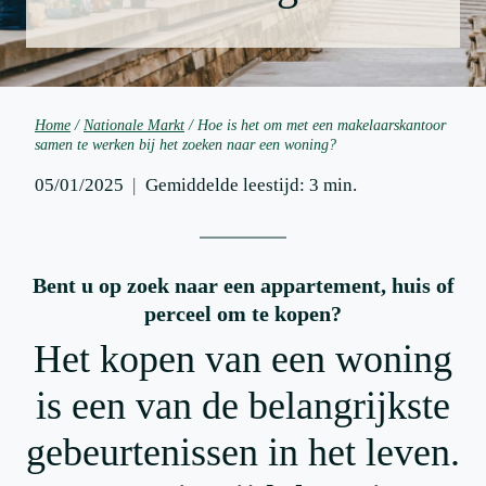
Home
/
Nationale Markt
/
Hoe is het om met een makelaarskantoor
samen te werken bij het zoeken naar een woning?
05/01/2025
Gemiddelde leestijd:
3
min.
Bent u op zoek naar een appartement, huis of
perceel om te kopen?
Het kopen van een woning
is een van de belangrijkste
gebeurtenissen in het leven.