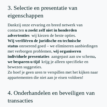
3. Selectie en presentatie van
eigenschappen
Dankzij onze ervaring en breed netwerk van
contacten
u zoekt zelf niet in honderden
advertenties
wij kiezen de beste opties.
Wij verifiëren de juridische en technische
status
onroerend goed – we elimineren aanbiedingen
met verborgen problemen,
wij organiseren
individuele presentaties
aangepast aan uw schema
,
we besparen u tijd
krijg je alleen specifieke en
bewezen suggesties.
Zo hoef je geen uren te verspillen met het kijken naar
appartementen die niet aan je eisen voldoen!
4. Onderhandelen en beveiligen van
transacties