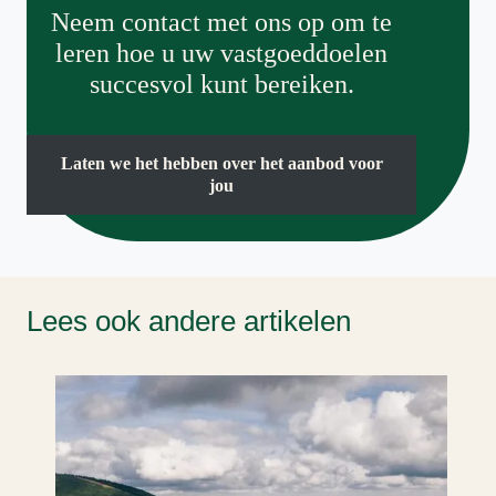
Neem contact met ons op om te
leren hoe u uw vastgoeddoelen
succesvol kunt bereiken.
Laten we het hebben over het aanbod voor
jou
Lees ook andere artikelen