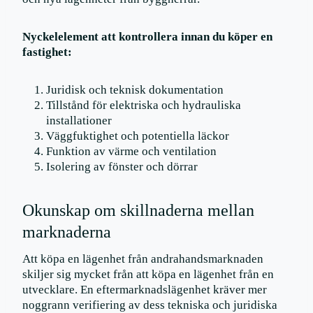
Nyckelelement att kontrollera innan du köper en
fastighet:
Juridisk och teknisk dokumentation
Tillstånd för elektriska och hydrauliska
installationer
Väggfuktighet och potentiella läckor
Funktion av värme och ventilation
Isolering av fönster och dörrar
Okunskap om skillnaderna mellan
marknaderna
Att köpa en lägenhet från andrahandsmarknaden
skiljer sig mycket från att köpa en lägenhet från en
utvecklare. En eftermarknadslägenhet kräver mer
noggrann verifiering av dess tekniska och juridiska