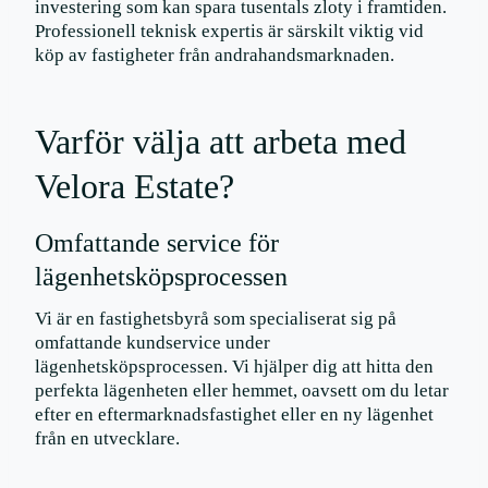
investering som kan spara tusentals zloty i framtiden.
Professionell teknisk expertis är särskilt viktig vid
köp av fastigheter från andrahandsmarknaden.
Varför välja att arbeta med
Velora Estate?
Omfattande service för
lägenhetsköpsprocessen
Vi är en fastighetsbyrå som specialiserat sig på
omfattande kundservice under
lägenhetsköpsprocessen. Vi hjälper dig att hitta den
perfekta lägenheten eller hemmet, oavsett om du letar
efter en eftermarknadsfastighet eller en ny lägenhet
från en utvecklare.