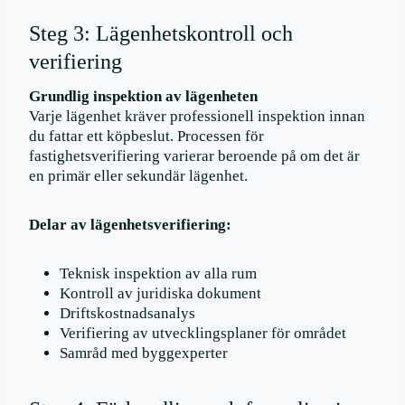
Steg 3: Lägenhetskontroll och
verifiering
Grundlig inspektion av lägenheten
Varje lägenhet kräver professionell inspektion innan
du fattar ett köpbeslut. Processen för
fastighetsverifiering varierar beroende på om det är
en primär eller sekundär lägenhet.
Delar av lägenhetsverifiering:
Teknisk inspektion av alla rum
Kontroll av juridiska dokument
Driftskostnadsanalys
Verifiering av utvecklingsplaner för området
Samråd med byggexperter