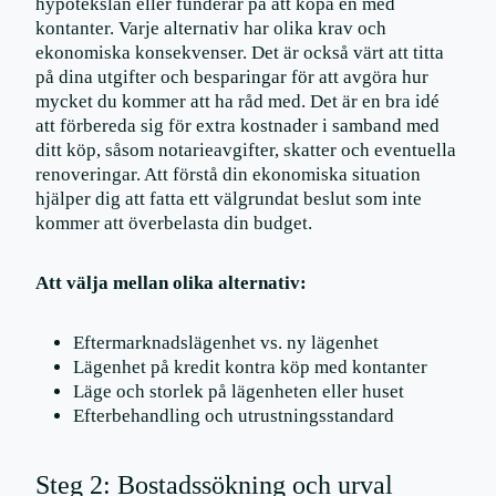
hypotekslån eller funderar på att köpa en med
kontanter. Varje alternativ har olika krav och
ekonomiska konsekvenser. Det är också värt att titta
på dina utgifter och besparingar för att avgöra hur
mycket du kommer att ha råd med. Det är en bra idé
att förbereda sig för extra kostnader i samband med
ditt köp, såsom notarieavgifter, skatter och eventuella
renoveringar. Att förstå din ekonomiska situation
hjälper dig att fatta ett välgrundat beslut som inte
kommer att överbelasta din budget.
Att välja mellan olika alternativ:
Eftermarknadslägenhet vs. ny lägenhet
Lägenhet på kredit kontra köp med kontanter
Läge och storlek på lägenheten eller huset
Efterbehandling och utrustningsstandard
Steg 2: Bostadssökning och urval