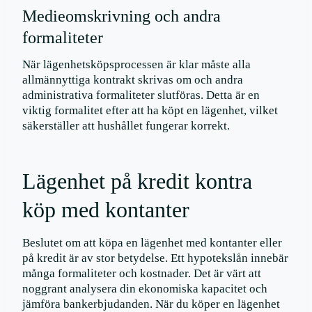
Medieomskrivning och andra
formaliteter
När lägenhetsköpsprocessen är klar måste alla
allmännyttiga kontrakt skrivas om och andra
administrativa formaliteter slutföras. Detta är en
viktig formalitet efter att ha köpt en lägenhet, vilket
säkerställer att hushållet fungerar korrekt.
Lägenhet på kredit kontra
köp med kontanter
Beslutet om att köpa en lägenhet med kontanter eller
på kredit är av stor betydelse. Ett hypotekslån innebär
många formaliteter och kostnader. Det är värt att
noggrant analysera din ekonomiska kapacitet och
jämföra bankerbjudanden. När du köper en lägenhet