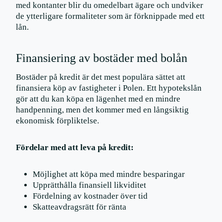
med kontanter blir du omedelbart ägare och undviker
de ytterligare formaliteter som är förknippade med ett
lån.
Finansiering av bostäder med bolån
Bostäder på kredit är det mest populära sättet att
finansiera köp av fastigheter i Polen. Ett hypotekslån
gör att du kan köpa en lägenhet med en mindre
handpenning, men det kommer med en långsiktig
ekonomisk förpliktelse.
Fördelar med att leva på kredit:
Möjlighet att köpa med mindre besparingar
Upprätthålla finansiell likviditet
Fördelning av kostnader över tid
Skatteavdragsrätt för ränta