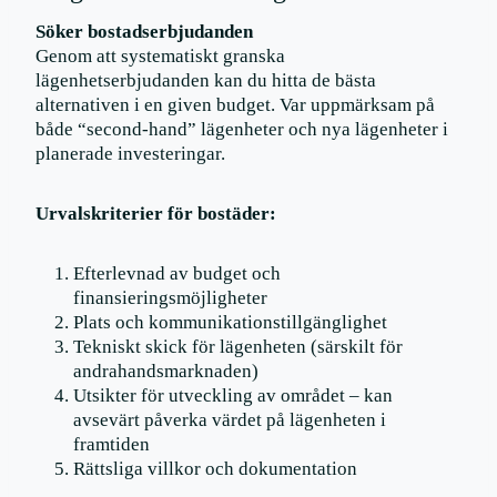
Söker bostadserbjudanden
Genom att systematiskt granska
lägenhetserbjudanden kan du hitta de bästa
alternativen i en given budget. Var uppmärksam på
både “second-hand” lägenheter och nya lägenheter i
planerade investeringar.
Urvalskriterier för bostäder:
Efterlevnad av budget och
finansieringsmöjligheter
Plats och kommunikationstillgänglighet
Tekniskt skick för lägenheten (särskilt för
andrahandsmarknaden)
Utsikter för utveckling av området – kan
avsevärt påverka värdet på lägenheten i
framtiden
Rättsliga villkor och dokumentation