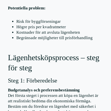
Potentiella problem:
Risk för byggförseningar
Högre pris per kvadratmeter
Kostnader för att avsluta lägenheten
Begränsade möjligheter till prisförhandling
Lägenhetsköpsprocess – steg
för steg
Steg 1: Förberedelse
Budgetanalys och preferensbestämning
Det första steget i processen att köpa en lägenhet är
att realistiskt bedöma din ekonomiska förmåga.
Bestäm om du föredrar en lägenhet med säkerhet i