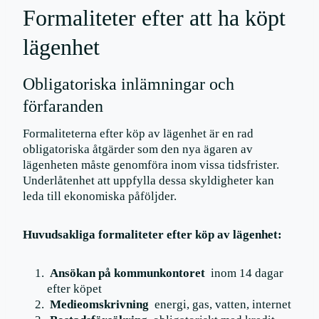
Formaliteter efter att ha köpt
lägenhet
Obligatoriska inlämningar och
förfaranden
Formaliteterna efter köp av lägenhet är en rad
obligatoriska åtgärder som den nya ägaren av
lägenheten måste genomföra inom vissa tidsfrister.
Underlåtenhet att uppfylla dessa skyldigheter kan
leda till ekonomiska påföljder.
Huvudsakliga formaliteter efter köp av lägenhet:
Ansökan på kommunkontoret
inom 14 dagar
efter köpet
Medieomskrivning
energi, gas, vatten, internet