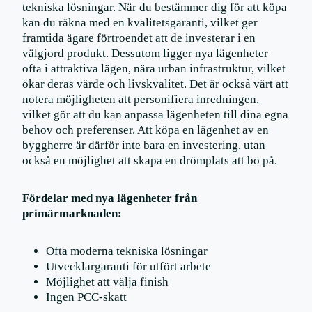
tekniska lösningar. När du bestämmer dig för att köpa
kan du räkna med en kvalitetsgaranti, vilket ger
framtida ägare förtroendet att de investerar i en
välgjord produkt. Dessutom ligger nya lägenheter
ofta i attraktiva lägen, nära urban infrastruktur, vilket
ökar deras värde och livskvalitet. Det är också värt att
notera möjligheten att personifiera inredningen,
vilket gör att du kan anpassa lägenheten till dina egna
behov och preferenser. Att köpa en lägenhet av en
byggherre är därför inte bara en investering, utan
också en möjlighet att skapa en drömplats att bo på.
Fördelar med nya lägenheter från
primärmarknaden:
Ofta moderna tekniska lösningar
Utvecklargaranti för utfört arbete
Möjlighet att välja finish
Ingen PCC-skatt