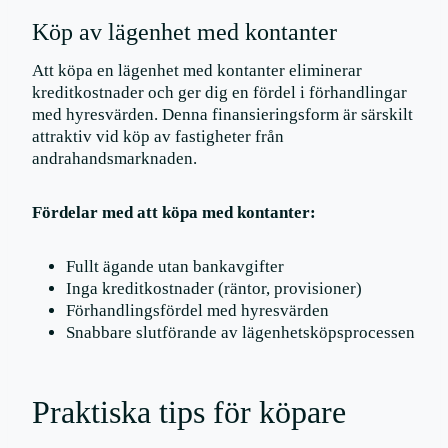
Köp av lägenhet med kontanter
Att köpa en lägenhet med kontanter eliminerar
kreditkostnader och ger dig en fördel i förhandlingar
med hyresvärden. Denna finansieringsform är särskilt
attraktiv vid köp av fastigheter från
andrahandsmarknaden.
Fördelar med att köpa med kontanter:
Fullt ägande utan bankavgifter
Inga kreditkostnader (räntor, provisioner)
Förhandlingsfördel med hyresvärden
Snabbare slutförande av lägenhetsköpsprocessen
Praktiska tips för köpare