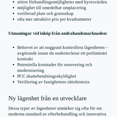
större förhandlingsmöjligheter med hyresvärden
möjlighet till omedelbar omplacering
verifierad plats och grannskap
ofta mer attraktivt pris per kvadratmeter
Utmaningar vid inköp från andrahandsmarknaden:
Behovet av att noggrant kontrollera lägenheten –
avgörande innan du undertecknar ett preliminärt
kontrakt
Potentiella kostnader för renovering och
modernisering
PCC skattebetalningsskyldighet
Verifiering av fastighetens rättshistoria
Ny lägenhet från en utvecklare
Dessa typer av lägenheter utmärker sig ofta för sin
moderna standard av efterbehandling och innovativa