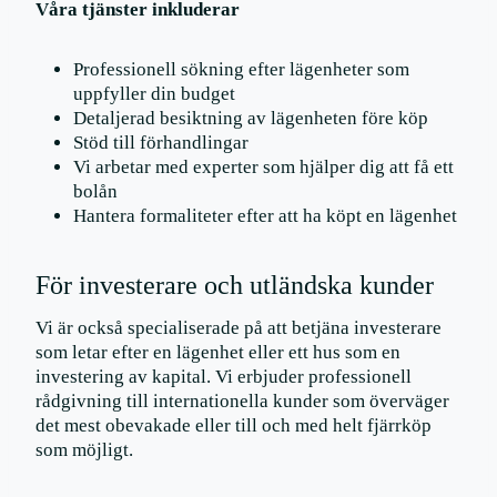
Våra tjänster inkluderar
Professionell sökning efter lägenheter som
uppfyller din budget
Detaljerad besiktning av lägenheten före köp
Stöd till förhandlingar
Vi arbetar med experter som hjälper dig att få ett
bolån
Hantera formaliteter efter att ha köpt en lägenhet
För investerare och utländska kunder
Vi är också specialiserade på att betjäna investerare
som letar efter en lägenhet eller ett hus som en
investering av kapital. Vi erbjuder professionell
rådgivning till internationella kunder som överväger
det mest obevakade eller till och med helt fjärrköp
som möjligt.