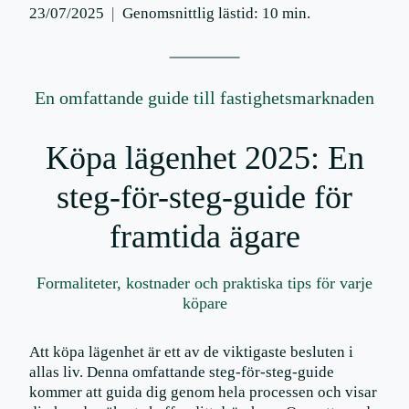
23/07/2025
Genomsnittlig lästid:
10
min.
En omfattande guide till fastighetsmarknaden
Köpa lägenhet 2025: En
steg-för-steg-guide för
framtida ägare
Formaliteter, kostnader och praktiska tips för varje
köpare
Att köpa lägenhet är ett av de viktigaste besluten i
allas liv. Denna omfattande steg-för-steg-guide
kommer att guida dig genom hela processen och visar