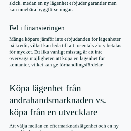
skick, medan en ny lägenhet erbjuder garantier men
kan innebära byggförseningar.
Fel i finansieringen
Många köpare jämför inte erbjudanden för lägenheter
på kredit, vilket kan leda till att tusentals zloty betalas
för mycket. Ett lika vanligt misstag är att inte
överväga möjligheten att köpa en lägenhet för
kontanter, vilket kan ge förhandlingsfördelar.
Köpa lägenhet från
andrahandsmarknaden vs.
köpa från en utvecklare
Att välja mellan en eftermarknadslägenhet och en ny