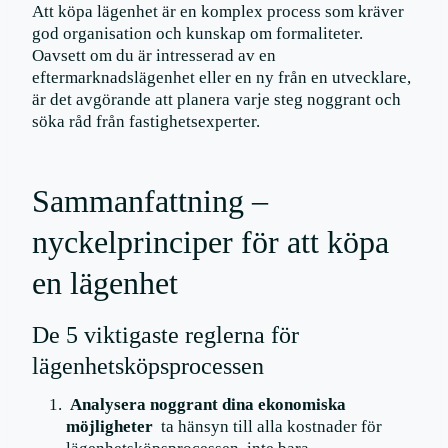
Att köpa lägenhet är en komplex process som kräver
god organisation och kunskap om formaliteter.
Oavsett om du är intresserad av en
eftermarknadslägenhet eller en ny från en utvecklare,
är det avgörande att planera varje steg noggrant och
söka råd från fastighetsexperter.
Sammanfattning –
nyckelprinciper för att köpa
en lägenhet
De 5 viktigaste reglerna för
lägenhetsköpsprocessen
Analysera noggrant dina ekonomiska
möjligheter
ta hänsyn till alla kostnader för