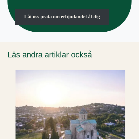
Låt oss prata om erbjudandet åt dig
Läs andra artiklar också