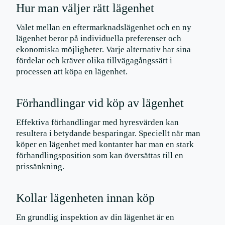
Hur man väljer rätt lägenhet
Valet mellan en eftermarknadslägenhet och en ny
lägenhet beror på individuella preferenser och
ekonomiska möjligheter. Varje alternativ har sina
fördelar och kräver olika tillvägagångssätt i
processen att köpa en lägenhet.
Förhandlingar vid köp av lägenhet
Effektiva förhandlingar med hyresvärden kan
resultera i betydande besparingar. Speciellt när man
köper en lägenhet med kontanter har man en stark
förhandlingsposition som kan översättas till en
prissänkning.
Kollar lägenheten innan köp
En grundlig inspektion av din lägenhet är en