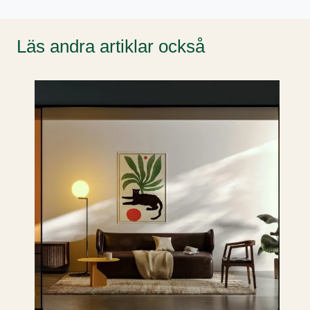
Läs andra artiklar också