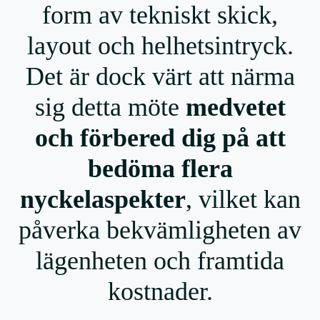
form av tekniskt skick,
layout och helhetsintryck.
Det är dock värt att närma
sig detta möte
medvetet
och förbered dig på att
bedöma flera
nyckelaspekter
, vilket kan
påverka bekvämligheten av
lägenheten och framtida
kostnader.