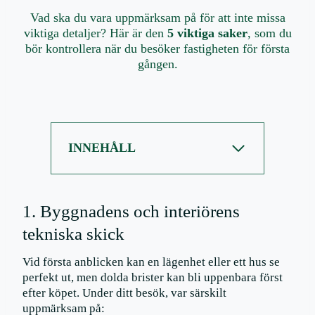
Vad ska du vara uppmärksam på för att inte missa
viktiga detaljer? Här är den
5 viktiga saker
, som du
bör kontrollera när du besöker fastigheten för första
gången.
INNEHÅLL
1. Byggnadens och interiörens
tekniska skick
Vid första anblicken kan en lägenhet eller ett hus se
perfekt ut, men dolda brister kan bli uppenbara först
efter köpet. Under ditt besök, var särskilt
uppmärksam på: