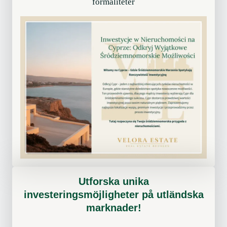
formaliteter
Utforska unika
investeringsmöjligheter på utländska
marknader!