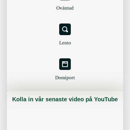
Oväntad
Lento
Domiport
Kolla in vår senaste video på YouTube