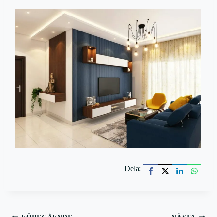
Dela: