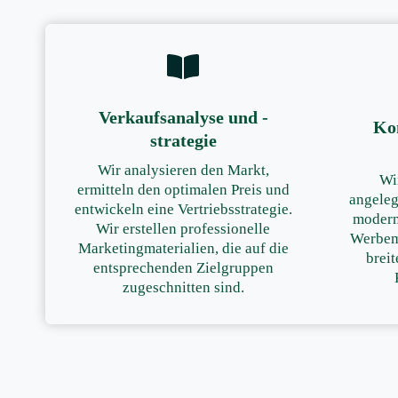
Verkaufsanalyse und -
Ko
strategie
Wir analysieren den Markt,
Wi
ermitteln den optimalen Preis und
angele
entwickeln eine Vertriebsstrategie.
modern
Wir erstellen professionelle
Werbem
Marketingmaterialien, die auf die
brei
entsprechenden Zielgruppen
zugeschnitten sind.