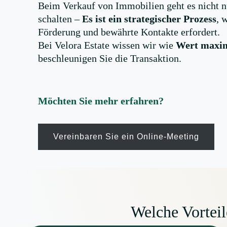
Beim Verkauf von Immobilien geht es nicht n
schalten –
Es ist ein strategischer Prozess
, 
Förderung und bewährte Kontakte erfordert.
Bei Velora Estate wissen wir wie
Wert maxi
beschleunigen Sie die Transaktion.
Möchten Sie mehr erfahren?
Vereinbaren Sie ein Online-Meeting
Welche Vorteil