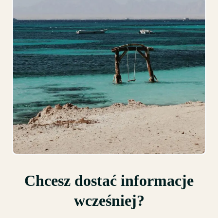
Chcesz dostać informacje
wcześniej?