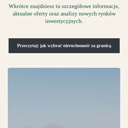
Wkrótce znajdziesz tu szczegółowe informacje,
aktualne oferty oraz analizy nowych rynków
inwestycyjnych.
Przeczytaj: jak wybrać nieruchomość za granicą